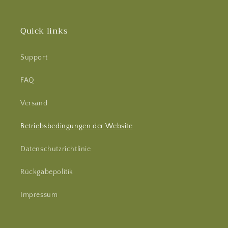
Quick links
Support
FAQ
Versand
Betriebsbedingungen der Website
Datenschutzrichtlinie
Rückgabepolitik
Impressum